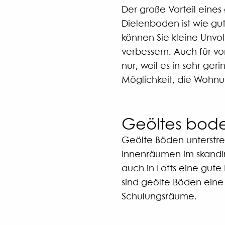
Der große Vorteil eines
Dielenboden ist wie gut
können Sie kleine Unvo
verbessern. Auch für vo
nur, weil es in sehr ge
Möglichkeit, die Wohnu
Geöltes bode
Geölte Böden unterstre
Innenräumen im skandin
auch in Lofts eine gute
sind geölte Böden eine 
Schulungsräume.